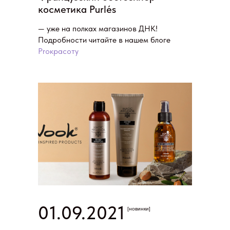
косметика Purlés
— уже на полках магазинов ДНК!
Подробности читайте в нашем блоге
Proкрасоту
01.09.2021
[новинки]