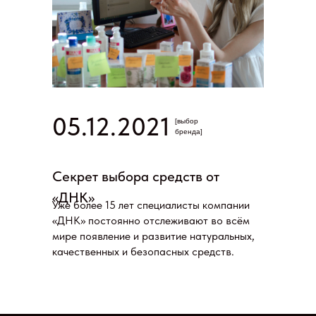
05.12.2021
[выбор
бренда]
Секрет выбора средств от
«ДНК»
Уже более 15 лет специалисты компании
«ДНК» постоянно отслеживают во всём
мире появление и развитие натуральных,
качественных и безопасных средств.