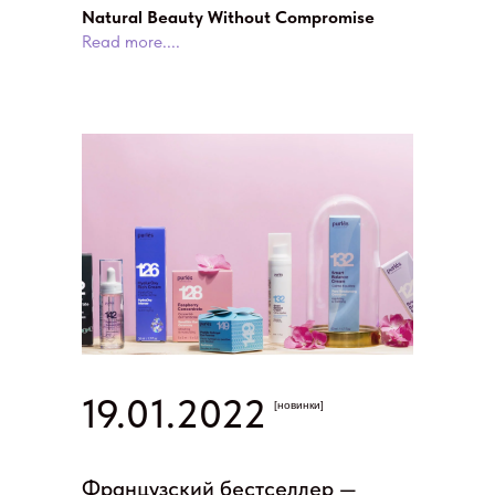
Natural Beauty Without Compromise
Read more....
19.01.2022
[новинки]
Французский бестселлер —