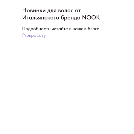
Новинки для волос от
Итальянского бренда NOOK
Подробности читайте в нашем блоге
Proкрасоту