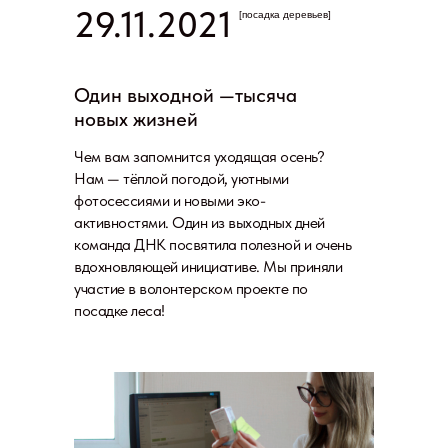
29.11.2021
[посадка деревьев]
Один выходной —тысяча
новых жизней
Чем вам запомнится уходящая осень?
Нам — тёплой погодой, уютными
фотосессиями и новыми эко-
активностями. Один из выходных дней
команда ДНК посвятила полезной и очень
вдохновляющей инициативе. Мы приняли
участие в волонтерском проекте по
посадке леса!