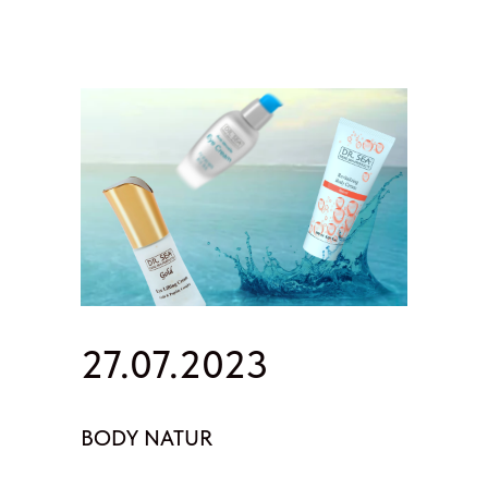
27.07.2023
BODY NATUR